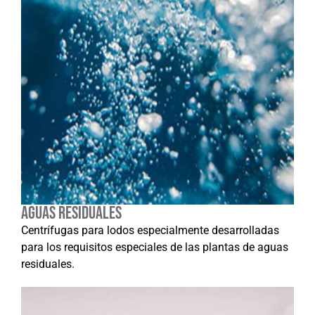
Aguas residuales
Centrífugas para lodos especialmente desarrolladas
para los requisitos especiales de las plantas de aguas
residuales.