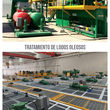
Tratamiento de lodos oleosos