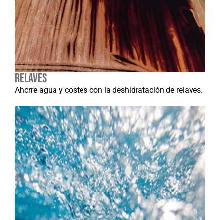
Relaves
Ahorre agua y costes con la deshidratación de relaves.