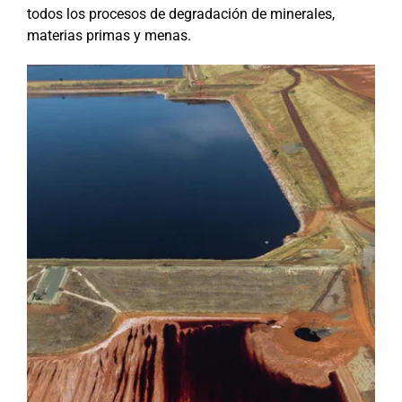
todos los procesos de degradación de minerales,
materias primas y menas.