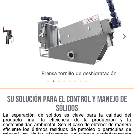
Prensa tornillo de deshidratación
SU SOLUCIÓN PARA EL CONTROL Y MANEJO DE
SÓLIDOS
La separación de sólidos es clave para la calidad del
producto final, la eficiencia de la producción y la
sostenibilidad ambiental. Sea el caso de obtener de manera
eficiente los últimos residuos de petróleo o partículas de