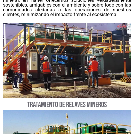
mineral, en Halter ofrecemos soluciones verdaderamente
sostenibles, amigables con el ambiente y sobre todo con las
comunidades aledañas a las operaciones de nuestros
clientes, minimizando el impacto frente al ecosistema.
TRATAMIENTO DE RELAVES MINEROS