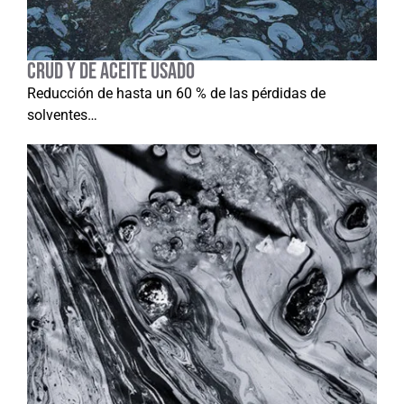
crud y de aceite usado
Reducción de hasta un 60 % de las pérdidas de
solventes…