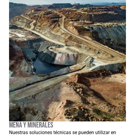
Mena y minerales
Nuestras soluciones técnicas se pueden utilizar en