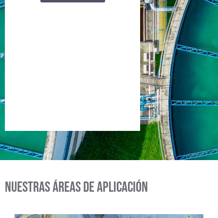
Nuestras áreas de aplicación